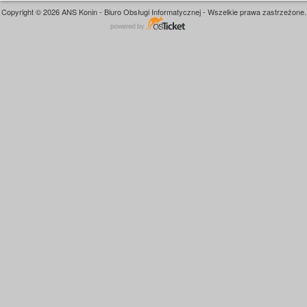
Copyright © 2026 ANS Konin - Biuro Obsługi Informatycznej - Wszelkie prawa zastrzeżone.