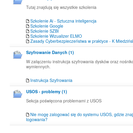
Tutaj znajdują się wszystkie szkolenia
Szkolenie Ai - Sztuczna inteligencja
Szkolenie Google
Szkolenie SZBI
Szkolenie Wizualizer ELMO
Zasady Cyberbezpieczeństwa w praktyce - K Miedzińs
Szyfrowanie Danych (1)
W załączeniu instrukcja szyfrowania dysków oraz nośni
wymiennych.
Instrukcja Szyfrowania
USOS - problemy (1)
Sekcja poświęcona problemami z USOS
Nie mogę zalogować się do systemu USOS, gdzie znaj
logowania?