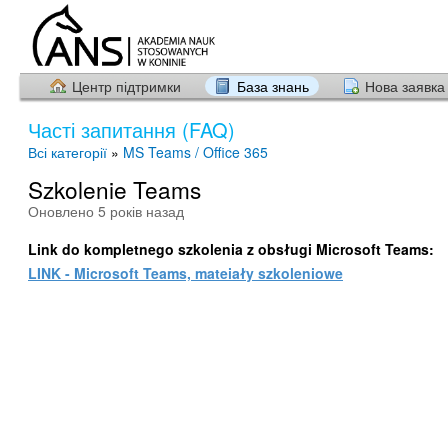
Центр підтримки
База знань
Нова заявка
Часті запитання (FAQ)
Всі категорії
»
MS Teams / Office 365
Szkolenie Teams
Оновлено 5 років назад
Link do kompletnego szkolenia z obsługi Microsoft Teams:
LINK - Microsoft Teams, mateiały szkoleniowe