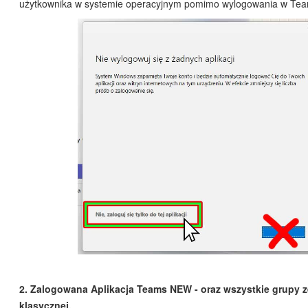
użytkownika w systemie operacyjnym pomimo wylogowania w Tea
2. Zalogowana Aplikacja Teams NEW - oraz wszystkie grupy ze
klasycznej.