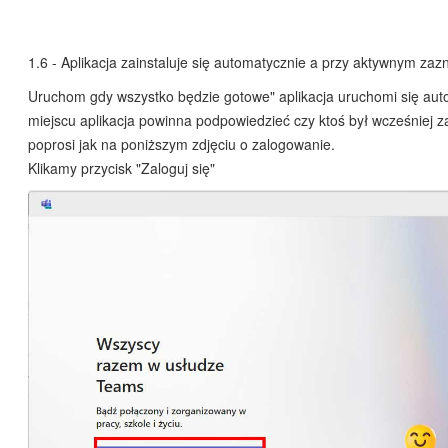
1.6 - Aplikacja zainstaluje się automatycznie a przy aktywnym zaz
Uruchom gdy wszystko będzie gotowe" aplikacja uruchomi się aut
miejscu aplikacja powinna podpowiedzieć czy ktoś był wcześniej 
poprosi jak na poniższym zdjęciu o zalogowanie.
Klikamy przycisk "Zaloguj się"