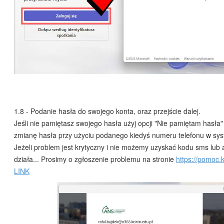
1.8 - Podanie hasła do swojego konta, oraz przejście dalej.
Jeśli nie pamiętasz swojego hasła użyj opcji "Nie pamiętam hasła"
zmianę hasła przy użyciu podanego kiedyś numeru telefonu w sy
Jeżeli problem jest krytyczny i nie możemy uzyskać kodu sms lub a
działa... Prosimy o zgłoszenie problemu na stronie
https://pomoc.
LINK