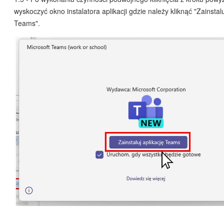
wyskoczyć okno instalatora aplikacji gdzie należy kliknąć "Zainstalu
Teams".