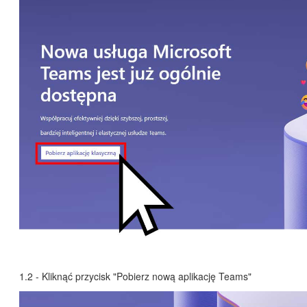
1.2 - Kliknąć przycisk "Pobierz nową aplikację Teams"