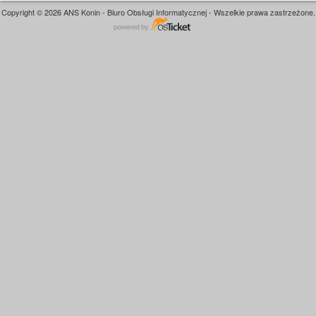
Copyright © 2026 ANS Konin - Biuro Obsługi Informatycznej - Wszelkie prawa zastrzeżone.