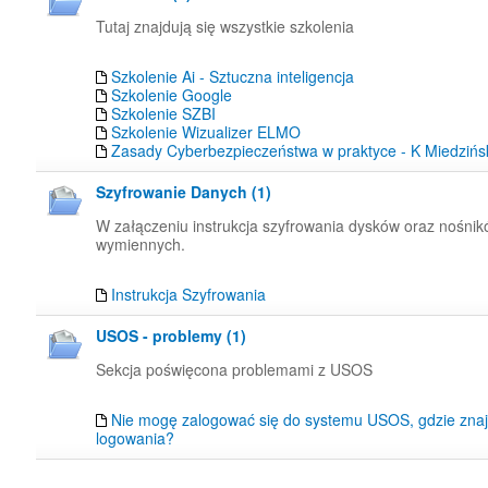
Tutaj znajdują się wszystkie szkolenia
Szkolenie Ai - Sztuczna inteligencja
Szkolenie Google
Szkolenie SZBI
Szkolenie Wizualizer ELMO
Zasady Cyberbezpieczeństwa w praktyce - K Miedzińs
Szyfrowanie Danych (1)
W załączeniu instrukcja szyfrowania dysków oraz nośni
wymiennych.
Instrukcja Szyfrowania
USOS - problemy (1)
Sekcja poświęcona problemami z USOS
Nie mogę zalogować się do systemu USOS, gdzie znaj
logowania?